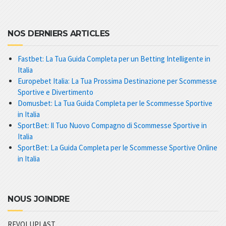
NOS DERNIERS ARTICLES
Fastbet: La Tua Guida Completa per un Betting Intelligente in
Italia
Europebet Italia: La Tua Prossima Destinazione per Scommesse
Sportive e Divertimento
Domusbet: La Tua Guida Completa per le Scommesse Sportive
in Italia
SportBet: Il Tuo Nuovo Compagno di Scommesse Sportive in
Italia
SportBet: La Guida Completa per le Scommesse Sportive Online
in Italia
NOUS JOINDRE
REVOLUPLAST