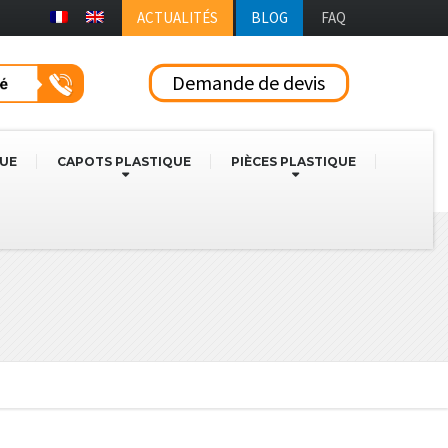
ACTUALITÉS
BLOG
FAQ
Demande de devis
QUE
CAPOTS PLASTIQUE
PIÈCES PLASTIQUE