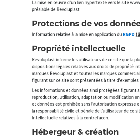
La mise en œuvre d’un lien hypertexte vers le site www.
préalable de Revoluplast.
Protections de vos donné
Information relative à la mise en application du
RGPD
(l
Propriété intellectuelle
Revoluplast informe les utilisateurs de ce site que la p
dispositions légales relatives aux droits de propriété in
marques Revoluplast et toutes les marques commercial
figurant sur ce site sont présentées à titre d’exemples 
Les informations et données ainsi protégées figurant su
reproduction, utilisation, adaptation ou modification en
et données est prohibée sans l’autorisation expresse e
la responsabilité civile et pénale de l’utilisateur de ce 
Intellectuelle relatives à la contrefaçon.
Hébergeur & création