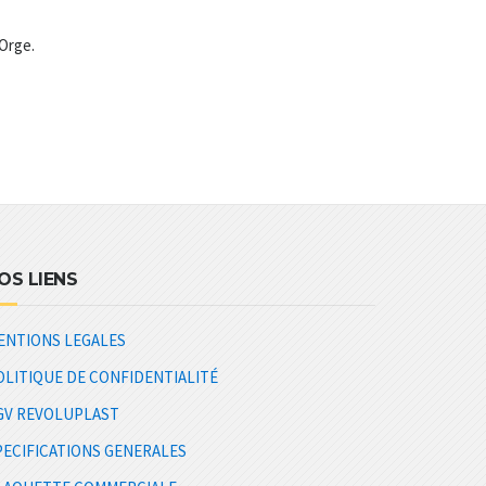
-Orge.
OS LIENS
ENTIONS LEGALES
OLITIQUE DE CONFIDENTIALITÉ
GV REVOLUPLAST
PECIFICATIONS GENERALES