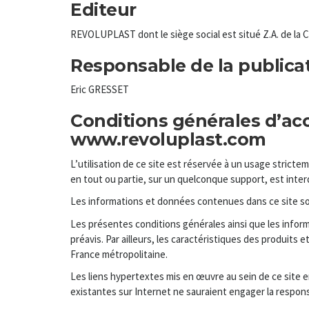
Editeur
REVOLUPLAST dont le siège social est situé Z.A. de la
Responsable de la publica
Eric GRESSET
Conditions générales d’accè
www.revoluplast.com
L’utilisation de ce site est réservée à un usage stricte
en tout ou partie, sur un quelconque support, est interd
Les informations et données contenues dans ce site son
Les présentes conditions générales ainsi que les infor
préavis. Par ailleurs, les caractéristiques des produits
France métropolitaine.
Les liens hypertextes mis en œuvre au sein de ce site e
existantes sur Internet ne sauraient engager la respons