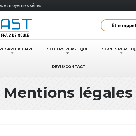
tes et moyennes séries
E SAVOIR-FAIRE
BOITIERS PLASTIQUE
BORNES PLASTI
DEVIS/CONTACT
Mentions légales