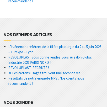
recommandent !
NOS DERNIERS ARTICLES
L’événement référent de la filière plasturgie du 2 au 5 juin 2026
– Eurexpo – Lyon
REVOLUPLAST vous donne rendez-vous au salon Global
Industrie 2026 PARIS NORD !
REVOLUPLAST RECRUTE !
♻️ Les cartons usagés trouvent une seconde vie
Résultats de notre enquête NPS : Nos clients nous
recommandent !
NOUS JOINDRE