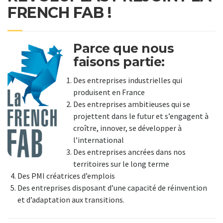
FRENCH FAB !
Parce que nous
faisons partie:
Des entreprises industrielles qui
produisent en France
Des entreprises ambitieuses qui se
projettent dans le futur et s’engagent à
croître, innover, se développer à
l’international
Des entreprises ancrées dans nos
territoires sur le long terme
Des PMI créatrices d’emplois
Des entreprises disposant d’une capacité de réinvention
et d’adaptation aux transitions.