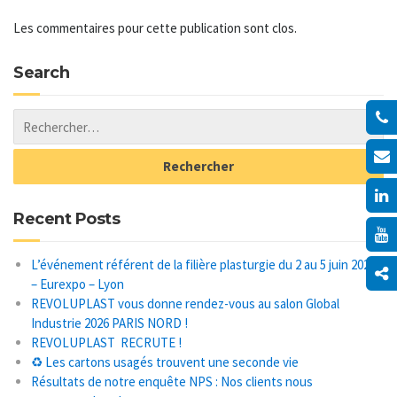
Les commentaires pour cette publication sont clos.
Search
Recent Posts
L’événement référent de la filière plasturgie du 2 au 5 juin 2026
– Eurexpo – Lyon
REVOLUPLAST vous donne rendez-vous au salon Global
Industrie 2026 PARIS NORD !
REVOLUPLAST RECRUTE !
♻️ Les cartons usagés trouvent une seconde vie
Résultats de notre enquête NPS : Nos clients nous